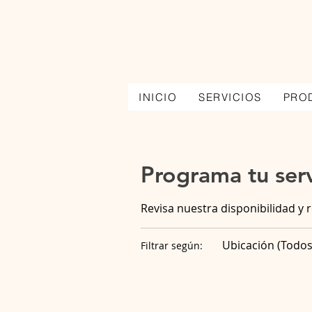
INICIO
SERVICIOS
PRO
Programa tu serv
Revisa nuestra disponibilidad y 
Ubicación (Todos
Filtrar según: