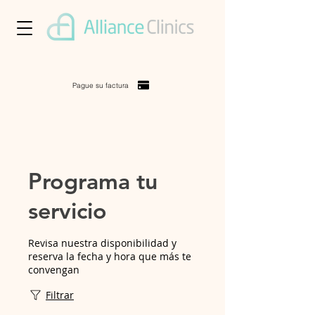
Pague su factura
Programa tu
servicio
Revisa nuestra disponibilidad y
reserva la fecha y hora que más te
convengan
Filtrar