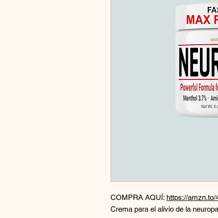
COMPRA AQUÍ:
https://amzn.to
Crema para el alivio de la neuropa