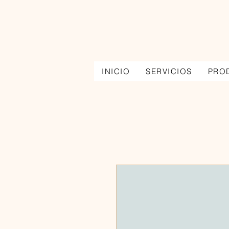
INICIO
SERVICIOS
PRO