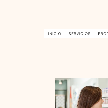
INICIO
SERVICIOS
PRO