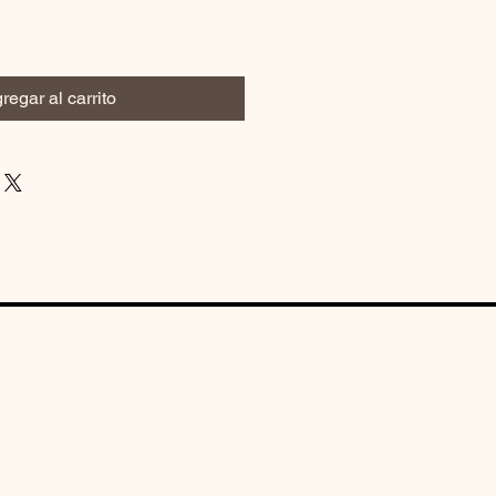
regar al carrito