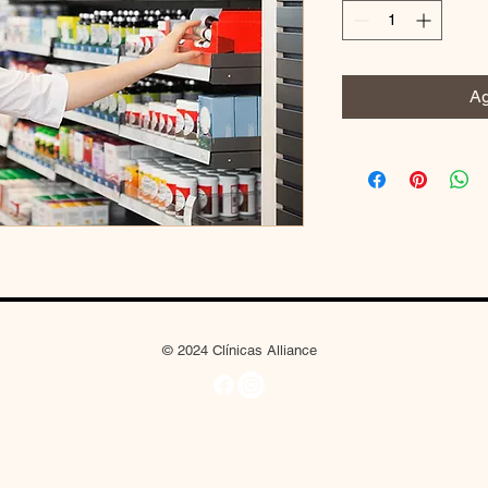
Ag
© 2024 Clínicas Alliance